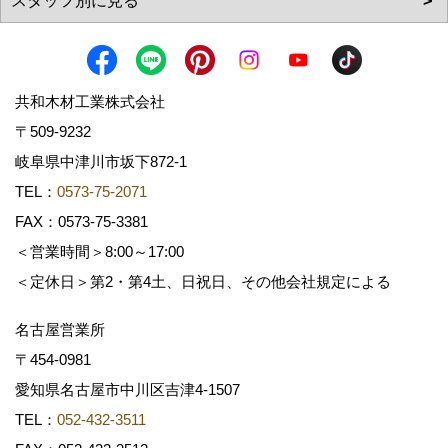
共和木材工業株式会社
〒509-9232
岐阜県中津川市坂下872‐1
TEL：
0573-75-2071
FAX：0573-75-3381
＜営業時間＞8:00～17:00
＜定休日＞第2・第4土、日祝日、その他会社規定による
名古屋営業所
〒454-0981
愛知県名古屋市中川区吉津4-1507
TEL：
052-432-3511