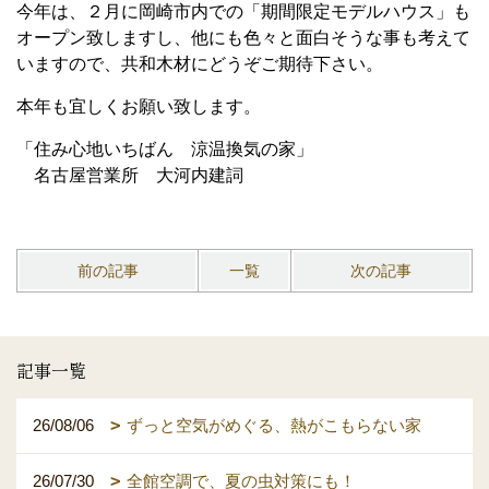
今年は、２月に岡崎市内での「期間限定モデルハウス」も
オープン致しますし、他にも色々と面白そうな事も考えて
いますので、共和木材にどうぞご期待下さい。
本年も宜しくお願い致します。
「住み心地いちばん 涼温換気の家」
名古屋営業所 大河内建詞
前の記事
一覧
次の記事
記事一覧
26/08/06
ずっと空気がめぐる、熱がこもらない家
26/07/30
全館空調で、夏の虫対策にも！