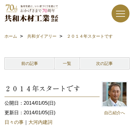
ホーム
共和ダイアリー
２０１４年スタートです
前の記事
一覧
次の記事
２０１４年スタートです
公開日：2014/01/05(日)
更新日：2014/01/05(日)
自己紹介へ
日々の事
｜
大河内建詞