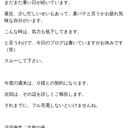
まだまだ暑い日が続いています。
最近、少し忙しいせいもあって、夏バテと言うかお疲れ気
味な自分がいます。
こんな時は、気力も低下してきます。
と言うわけで、今日のブログは書いていますがお休みです
（笑）
スルーして下さい。
今度の週末は、Ｏ様との契約になります。
次回は、その辺を詳しくご報告します。
それまでに、フル充電しないといけませんね。
涼温換気「共和の家」