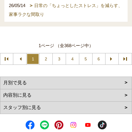
26/05/14
日常の「ちょっとしたストレス」を減らす、
家事ラクな間取り
1ページ （全368ページ中）
1
2
3
4
5
6