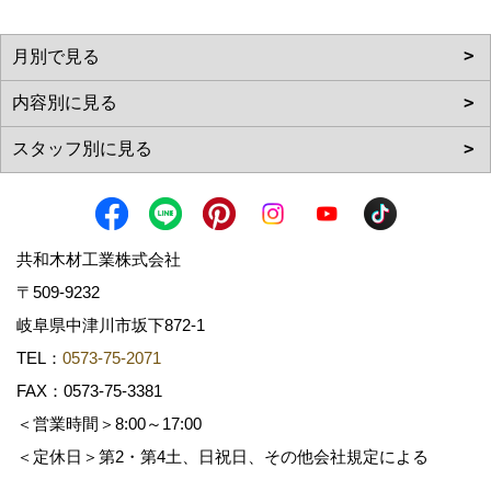
共和木材工業株式会社
〒509-9232
岐阜県中津川市坂下872‐1
TEL：
0573-75-2071
FAX：0573-75-3381
＜営業時間＞8:00～17:00
＜定休日＞第2・第4土、日祝日、その他会社規定による