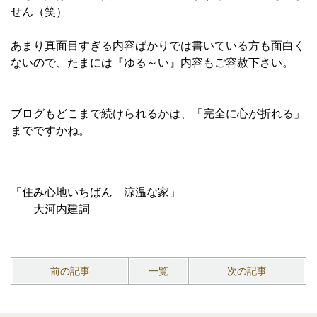
せん（笑）
あまり真面目すぎる内容ばかりでは書いている方も面白く
ないので、たまには『ゆる～い』内容もご容赦下さい。
ブログもどこまで続けられるかは、「完全に心が折れる」
までですかね。
「住み心地いちばん 涼温な家」
大河内建詞
前の記事
一覧
次の記事