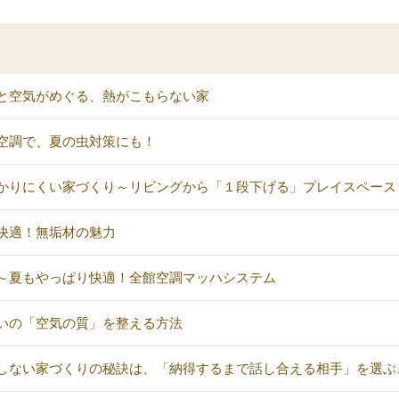
と空気がめぐる、熱がこもらない家
空調で、夏の虫対策にも！
かりにくい家づくり～リビングから「１段下げる」プレイスペース
快適！無垢材の魅力
～夏もやっぱり快適！全館空調マッハシステム
いの「空気の質」を整える方法
しない家づくりの秘訣は、「納得するまで話し合える相手」を選ぶ