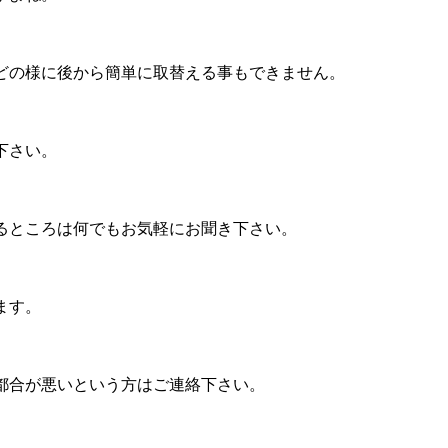
どの様に後から簡単に取替える事もできません。
下さい。
るところは何でもお気軽にお聞き下さい。
ます。
都合が悪いという方はご連絡下さい。