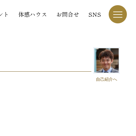
ント
体感ハウス
お問合せ
SNS
自己紹介へ