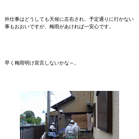
外仕事はどうしても天候に左右され、予定通りに行かない
事もおおいですが、梅雨があければ一安心です。
早く梅雨明け宣言しないかな～。