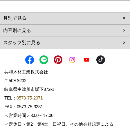
共和木材工業株式会社
〒509-9232
岐阜県中津川市坂下872‐1
TEL：
0573-75-2071
FAX：0573-75-3381
＜営業時間＞8:00～17:00
＜定休日＞第2・第4土、日祝日、その他会社規定による