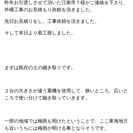
昨年お引渡しさせて頂いた江南市Ｔ様がご連絡を下さり、
外構工事のお見積もり依頼を頂きました。
先日お見積りをし、工事依頼を頂きました。
そして本日より着工致しました。
まずは既存の土の鋤き取りです。
２台の大きさが違う重機を使用して、狭いところ、広いと
ころで使い分けて鋤き取っていきます。
一部の地域では梅雨も明けたということで、ここ東海地方
も近いうちには梅雨が明ける事となりそうです。