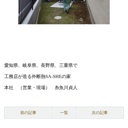
愛知県、岐阜県、長野県、三重県で
工務店が造る外断熱SA-SHEの家
本社 （営業・現場） 糸魚川貞人
前の記事
一覧
次の記事