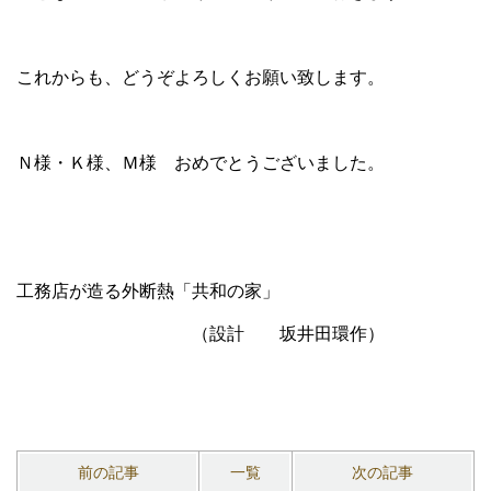
これからも、どうぞよろしくお願い致します。
Ｎ様・Ｋ様、Ｍ様 おめでとうございました。
工務店が造る外断熱「共和の家」
（設計 坂井田環作）
前の記事
一覧
次の記事