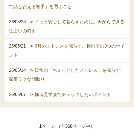
で話し合える相手」を選ぶこと
26/05/28
ずっと安心して暮らすために。今からできる
住まいの備え
26/05/21
6月のストレスを減らす。梅雨前の3つのポイ
ント
26/05/14
日常の「ちょっとしたストレス」を減らす、
家事ラクな間取り
26/05/07
構造見学会でチェックしたいポイント
1ページ （全368ページ中）