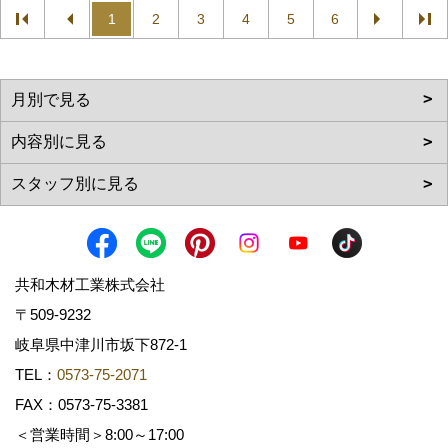
1
2
3
4
5
6
共和木材工業株式会社
〒509-9232
岐阜県中津川市坂下872‐1
TEL：
0573-75-2071
FAX：0573-75-3381
＜営業時間＞8:00～17:00