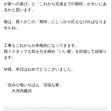
が家への喜び」と「これから完成までの期待」が大いにあ
るかと思います。
後は、我々がこの「期待」にしっかり応えなければなりま
せんね。
工事もこれからが本格的になってきます。
我々スタッフも気を引き締め「いい家」を目指して頑張り
ます。
Ｍ様、本日はおめでとうございました。
「住み心地いちばん 涼温な家」
大河内建詞