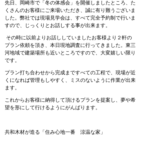
先日、岡崎市で「冬の体感会」を開催しましたところ、た
くさんのお客様にご来場いただき、誠に有り難うございま
した。弊社では現場見学会は、すべて完全予約制で行いま
すので、じっくりとお話しする事が出来ます。
その時に以前よりお話ししていましたお客様より２軒の
プラン依頼を頂き、本日現地調査に行ってきました。東三
河地域で建築場所も近いところですので、大変嬉しい限り
です。
プラン打ち合わせから完成まですべての工程で、現場が近
くになれば管理もしやすく、ミスのないように作業が出来
ます。
これからお客様に納得して頂けるプランを提案し、夢や希
望を形にして行けるようにがんばります。
共和木材が造る「住み心地一番 涼温な家」