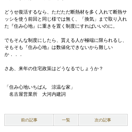
どうせ復活するなら、ただただ断熱材を多く入れて断熱サ
ッシを使う前回と同じ様では無く、「換気」まで取り入れ
た『住み心地』に重きを置く制度にすればいいのに。
でもそんな制度にしたら、貰える人が極端に限られるし、
そもそも『住み心地』は数値化できないから難しい
か．．．
さあ、来年の住宅政策はどうなるでしょうか？
「住み心地いちばん 涼温な家」
名古屋営業所 大河内建詞
前の記事
一覧
次の記事