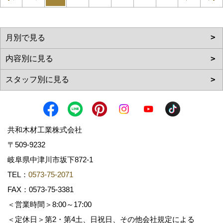
共和木材工業株式会社
〒509-9232
岐阜県中津川市坂下872‐1
TEL：
0573-75-2071
FAX：0573-75-3381
＜営業時間＞8:00～17:00
＜定休日＞第2・第4土、日祝日、その他会社規定による