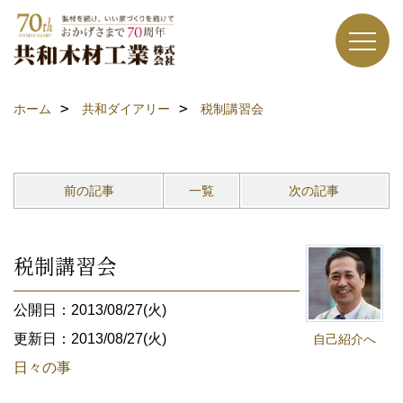
ホーム
共和ダイアリー
税制講習会
前の記事
一覧
次の記事
税制講習会
公開日：2013/08/27(火)
更新日：2013/08/27(火)
自己紹介へ
日々の事