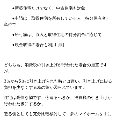
●新築住宅だけでなく、中古住宅も対象
●申請は、取得住宅を所有している人（持分保有者）
単位で
●給付額は、収入と取得住宅の持分割合に応じて
●現金取得の場合も利用可能
どちらも、消費税の引き上げが行われた場合の措置です
が、
3％から5％に引き上げられた時とは違い、引き上げに掛る
負担を少なくする為の策が図られています。
住宅は高価な物です、今造るべきか、消費税の引き上げが
行われた後にするか、
造る側としても充分比較検討して、夢のマイホームを手に