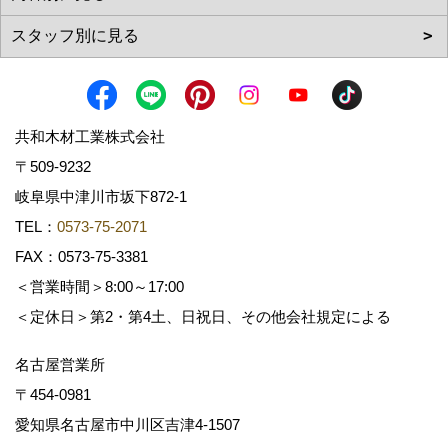
共和木材工業株式会社
〒509-9232
岐阜県中津川市坂下872‐1
TEL：
0573-75-2071
FAX：0573-75-3381
＜営業時間＞8:00～17:00
＜定休日＞第2・第4土、日祝日、その他会社規定による
名古屋営業所
〒454-0981
愛知県名古屋市中川区吉津4-1507