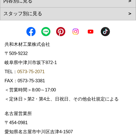
共和木材工業株式会社
〒509-9232
岐阜県中津川市坂下872‐1
TEL：
0573-75-2071
FAX：0573-75-3381
＜営業時間＞8:00～17:00
＜定休日＞第2・第4土、日祝日、その他会社規定による
名古屋営業所
〒454-0981
愛知県名古屋市中川区吉津4-1507