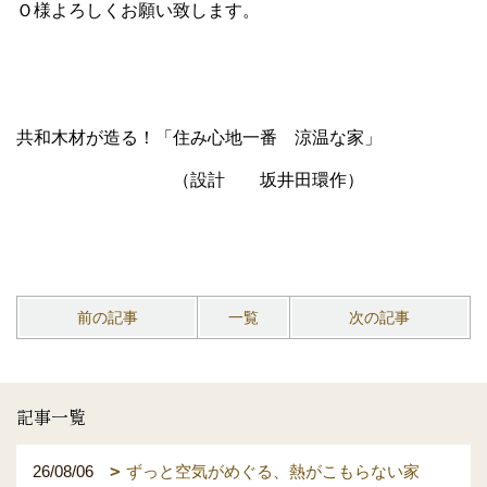
Ｏ様よろしくお願い致します。
共和木材が造る！「住み心地一番 涼温な家」
（設計 坂井田環作）
前の記事
一覧
次の記事
記事一覧
26/08/06
ずっと空気がめぐる、熱がこもらない家