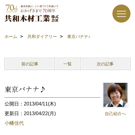
ホーム
共和ダイアリー
東京バナナ♪
前の記事
一覧
次の記事
東京バナナ♪
公開日：2013/04/11(木)
更新日：2013/04/22(月)
自己紹介へ
小幡佳代