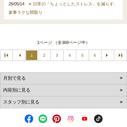
26/05/14
日常の「ちょっとしたストレス」を減らす、
家事ラクな間取り
1ページ （全368ページ中）
1
2
3
4
5
6