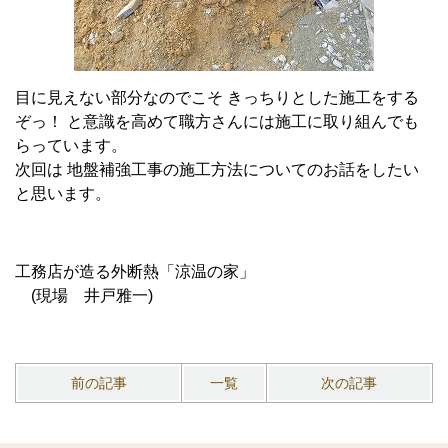
目に見えない部分なのでこそ きっちりとした施工をする
ぞっ！
と意識を高めて職方さんには施工に取り組んでも
らっています。
次回は 地盤補強工事の施工方法についてのお話をしたい
と思います。
工務店が造る外断熱
「涼温の家」
(現場 井戸雅一)
前の記事
一覧
次の記事