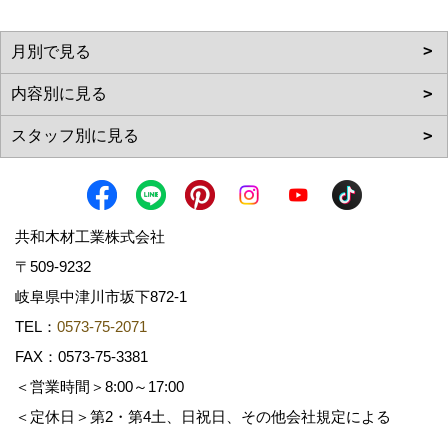
共和木材工業株式会社
〒509-9232
岐阜県中津川市坂下872‐1
TEL：
0573-75-2071
FAX：0573-75-3381
＜営業時間＞8:00～17:00
＜定休日＞第2・第4土、日祝日、その他会社規定による