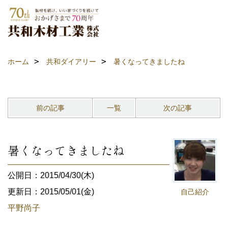
ホーム
共和ダイアリー
暑くなってきましたね
前の記事
一覧
次の記事
暑くなってきましたね
公開日：2015/04/30(木)
更新日：2015/05/01(金)
自己紹介
平野尚子