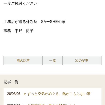
一度ご検討ください！
工務店が造る外断熱 SAーSHEの家
事務 平野 尚子
前の記事
一覧
次の記事
記事一覧
26/08/06
ずっと空気がめぐる、熱がこもらない家