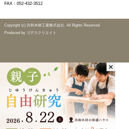
FAX：052-432-3512
Copyright (c) 共和木材工業株式会社. All Rights Reserved.
Produced by
ゴデスクリエイト
×