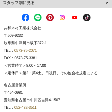
共和木材工業株式会社
〒509-9232
岐阜県中津川市坂下872‐1
TEL：
0573-75-2071
FAX：0573-75-3381
＜営業時間＞8:00～17:00
＜定休日＞第2・第4土、日祝日、その他会社規定による
名古屋営業所
〒454-0981
愛知県名古屋市中川区吉津4-1507
TEL：
052-432-3511