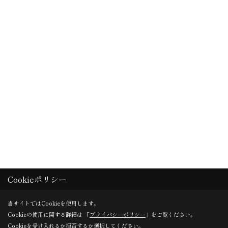
Cookieポリシー
当サイトではCookieを使用します。
Cookieの使用に関する詳細は 「
プライバシーポリシー
」をご覧ください。
Cookieを受け入れるか拒否するか選択してください。