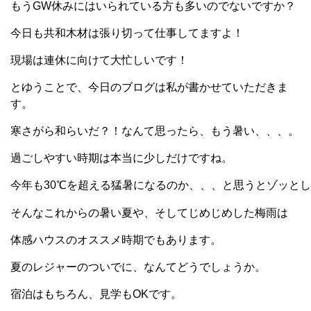
もうGW休みにはいられている方も多いのでないですか？
今日も共和木材は張り切って仕事してますよ！
現場は連休に向けて大忙しいです！
とゆうことで、今日のブログは私が書かせていただきま
す。
寒さがら和らいだ？！なんて思ったら、もう暑い、、、。
過ごしやすい時期は本当に少しだけですね。
今年も30℃を超える猛暑になるのか、、、と思うとゾッと
そんなこれからの暑い夏や、そしてじめじめした梅雨は
体感ハウスのオススメ時期でもあります。
夏のレジャーのついでに、なんてどうでしょうか。
宿泊はもちろん、見学もOKです。