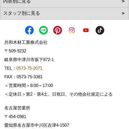
共和木材工業株式会社
〒509-9232
岐阜県中津川市坂下872‐1
TEL：
0573-75-2071
FAX：0573-75-3381
＜営業時間＞8:00～17:00
＜定休日＞第2・第4土、日祝日、その他会社規定による
名古屋営業所
〒454-0981
愛知県名古屋市中川区吉津4-1507