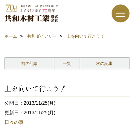
ホーム
共和ダイアリー
上を向いて行こう！
前の記事
一覧
次の記事
上を向いて行こう！
公開日：2013/11/25(月)
更新日：2013/11/25(月)
日々の事