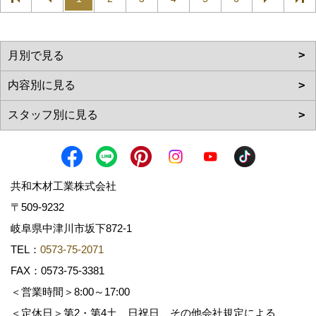
共和木材工業株式会社
〒509-9232
岐阜県中津川市坂下872‐1
TEL：
0573-75-2071
FAX：0573-75-3381
＜営業時間＞8:00～17:00
＜定休日＞第2・第4土、日祝日、その他会社規定による