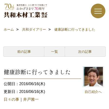
ホーム
共和ダイアリー
健康診断に行ってきました
前の記事
一覧
次の記事
健康診断に行ってきました
公開日：2016/06/16(木)
更新日：2016/06/16(木)
自己紹介へ
日々の事
｜
井戸雅一