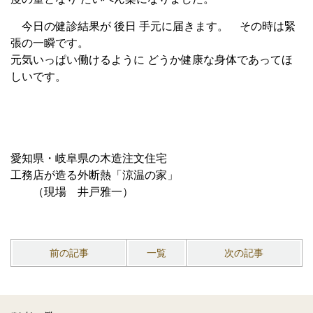
今日の健診結果が 後日
手元に届きます。 その時は緊
張の一瞬です。
元気いっぱい働けるように どうか健康な身体であってほ
しいです。
愛知県・岐阜県の木造注文住宅
工務店が造る外断熱「涼温の家」
（現場 井戸雅一）
前の記事
一覧
次の記事