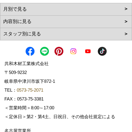
共和木材工業株式会社
〒509-9232
岐阜県中津川市坂下872‐1
TEL：
0573-75-2071
FAX：0573-75-3381
＜営業時間＞8:00～17:00
＜定休日＞第2・第4土、日祝日、その他会社規定による
名古屋営業所