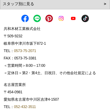
共和木材工業株式会社
〒509-9232
岐阜県中津川市坂下872‐1
TEL：
0573-75-2071
FAX：0573-75-3381
＜営業時間＞8:00～17:00
＜定休日＞第2・第4土、日祝日、その他会社規定による
名古屋営業所
〒454-0981
愛知県名古屋市中川区吉津4-1507
TEL：
052-432-3511