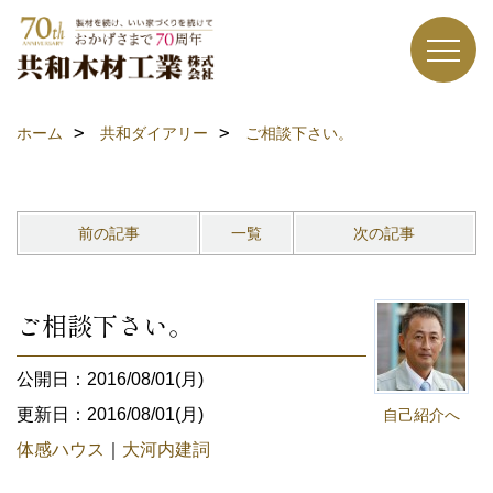
ホーム
共和ダイアリー
ご相談下さい。
前の記事
一覧
次の記事
ご相談下さい。
公開日：2016/08/01(月)
更新日：2016/08/01(月)
自己紹介へ
体感ハウス
｜
大河内建詞