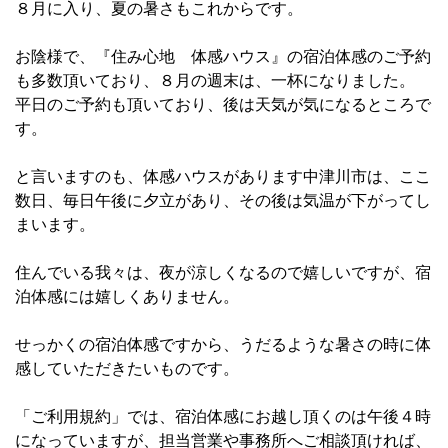
８月に入り、夏の暑さもこれからです。
お陰様で、『住み心地 体感ハウス』の宿泊体感のご予約
も多数頂いており、８月の週末は、一杯になりました。
平日のご予約も頂いており、後は天気が気になるところで
す。
と言いますのも、体感ハウスがあります中津川市は、ここ
数日、毎日午後に夕立があり、その後は気温が下がってし
まいます。
住んでいる我々は、夜が涼しくなるので嬉しいですが、宿
泊体感には嬉しくありません。
せっかくの宿泊体感ですから、うだるような暑さの時に体
感していただきたいものです。
「ご利用規約」では、宿泊体感にお越し頂くのは午後４時
になっていますが、担当営業や事務所へご相談頂ければ、