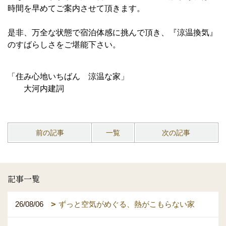
時間を早めてご案内させて頂きます。
是非、万全な状態で宿泊体感に挑んで頂き、『涼温換気』
のすばらしさをご堪能下さい。
「住み心地いちばん 涼温な家」
大河内建詞
前の記事
一覧
次の記事
記事一覧
26/08/06
ずっと空気がめぐる、熱がこもらない家