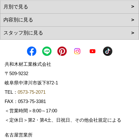
共和木材工業株式会社
〒509-9232
岐阜県中津川市坂下872‐1
TEL：
0573-75-2071
FAX：0573-75-3381
＜営業時間＞8:00～17:00
＜定休日＞第2・第4土、日祝日、その他会社規定による
名古屋営業所