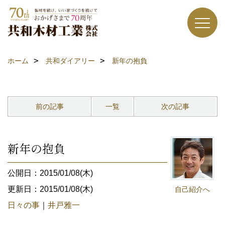
ホーム
共和ダイアリー
新年の抱負
前の記事
一覧
次の記事
新年の抱負
公開日：2015/01/08(木)
更新日：2015/01/08(木)
自己紹介へ
日々の事
｜
井戸雅一