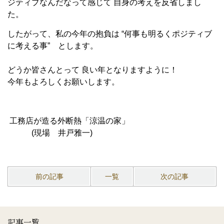
ジティブなんだなって感じて 自身の考えを反省しまし
た。
したがって、私の今年の抱負は “何事も明るくポジティブ
に考える事” とします。
どうか皆さんとって 良い年となりますように！
今年もよろしくお願いします。
工務店が造る外断熱「涼温の家」
(現場 井戸雅一)
前の記事
一覧
次の記事
記事一覧