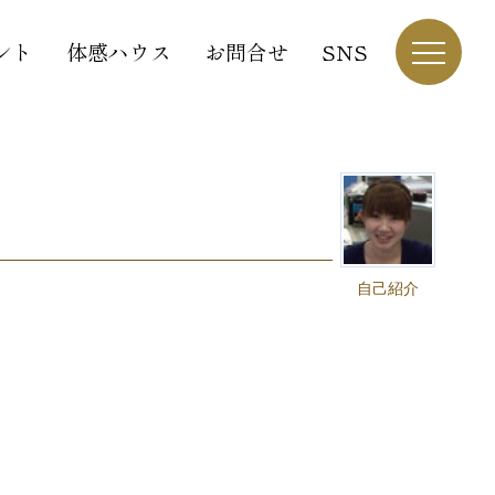
ント
体感ハウス
お問合せ
SNS
自己紹介