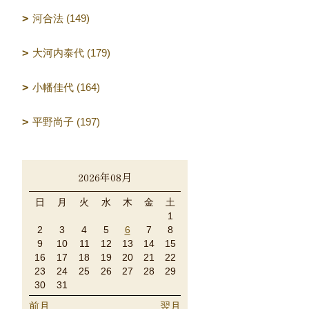
河合法 (149)
大河内泰代 (179)
小幡佳代 (164)
平野尚子 (197)
2026年08月
日
月
火
水
木
金
土
1
2
3
4
5
6
7
8
9
10
11
12
13
14
15
16
17
18
19
20
21
22
23
24
25
26
27
28
29
30
31
前月
翌月