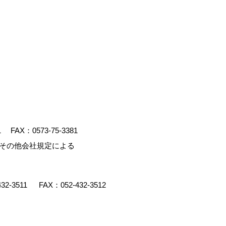
1
FAX：0573-75-3381
、その他会社規定による
432-3511
FAX：052-432-3512