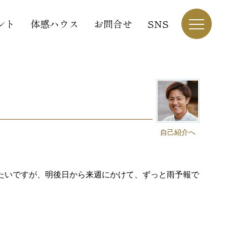
ント
体感ハウス
お問合せ
SNS
自己紹介へ
たいですが、明後日から来週にかけて、ずっと雨予報で
。