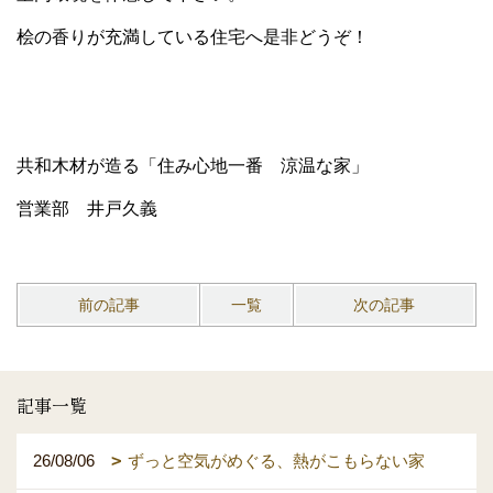
桧の香りが充満している住宅へ是非どうぞ！
共和木材が造る「住み心地一番 涼温な家」
営業部 井戸久義
前の記事
一覧
次の記事
記事一覧
26/08/06
ずっと空気がめぐる、熱がこもらない家