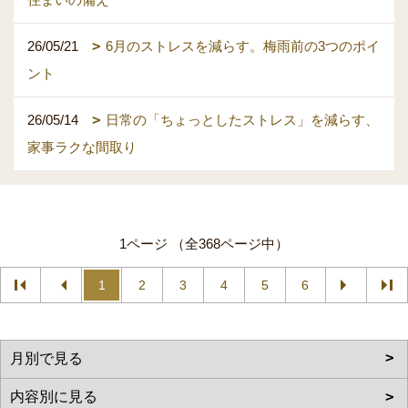
26/05/21
6月のストレスを減らす。梅雨前の3つのポイ
ント
26/05/14
日常の「ちょっとしたストレス」を減らす、
家事ラクな間取り
1ページ （全368ページ中）
1
2
3
4
5
6