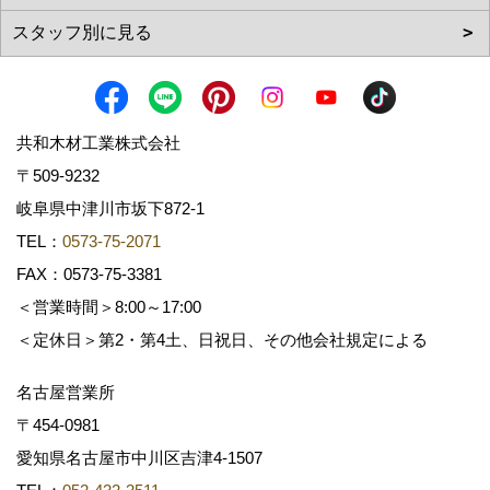
共和木材工業株式会社
〒509-9232
岐阜県中津川市坂下872‐1
TEL：
0573-75-2071
FAX：0573-75-3381
＜営業時間＞8:00～17:00
＜定休日＞第2・第4土、日祝日、その他会社規定による
名古屋営業所
〒454-0981
愛知県名古屋市中川区吉津4-1507