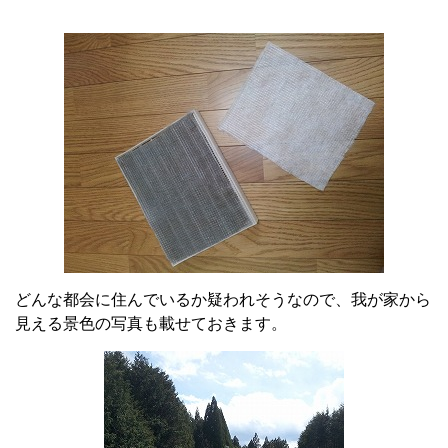
どんな都会に住んでいるか疑われそうなので、我が家から
見える景色の写真も載せておきます。