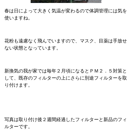
春は日によって大きく気温が変わるので体調管理には気を
使いますね。
花粉も遠慮なく飛んでいますので、マスク、目薬は手放せ
ない状態となっています。
新換気の我が家では毎年２月頃になるとＰＭ２．５対策と
して、既存のフィルターの上にさらに別途フィルターを取
り付けます。
写真は取り付け後２週間経過したフィルターと新品のフィ
ルターです。