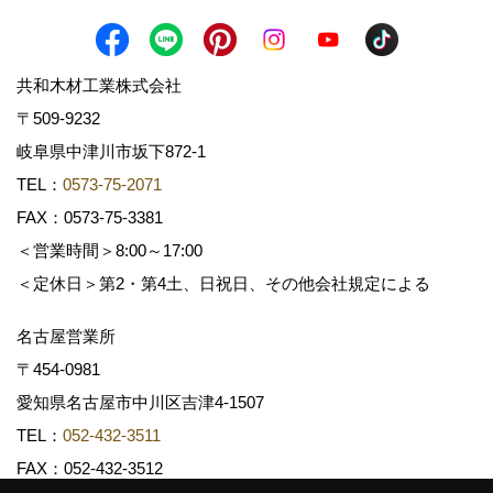
共和木材工業株式会社
〒509-9232
岐阜県中津川市坂下872‐1
TEL：
0573-75-2071
FAX：0573-75-3381
＜営業時間＞8:00～17:00
＜定休日＞第2・第4土、日祝日、その他会社規定による
名古屋営業所
〒454-0981
愛知県名古屋市中川区吉津4-1507
TEL：
052-432-3511
FAX：052-432-3512