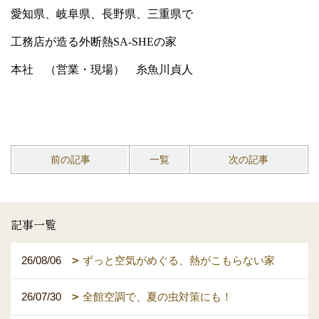
愛知県、岐阜県、長野県、三重県で
工務店が造る外断熱SA-SHEの家
本社 （営業・現場） 糸魚川貞人
前の記事
一覧
次の記事
記事一覧
26/08/06
ずっと空気がめぐる、熱がこもらない家
26/07/30
全館空調で、夏の虫対策にも！