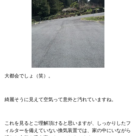
大都会でしょ（笑）。
綺麗そうに見えて空気って意外と汚れていますね。
これを見るとご理解頂けると思いますが、しっかりしたフ
ィルターを備えていない換気装置では、家の中にいながら