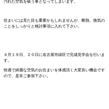
汚れた空気を吸う事となってしまいます。
住まいには見た目も重要かもしれませんが、断熱、換気の
ことをしっかりと検討事項に入れて下さい。
４月１９日、２０日に名古屋市緑区で完成見学会を行いま
す。
快適で綺麗な空気のお住まいを体感頂く大変良い機会です
ので、是非ご参加下さい。