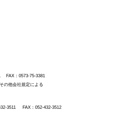
1
FAX：0573-75-3381
、その他会社規定による
432-3511
FAX：052-432-3512