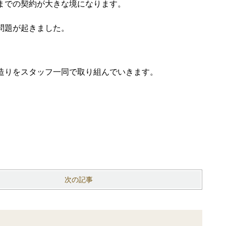
までの契約が大きな境になります。
問題が起きました。
造りをスタッフ一同で取り組んでいきます。
次の記事