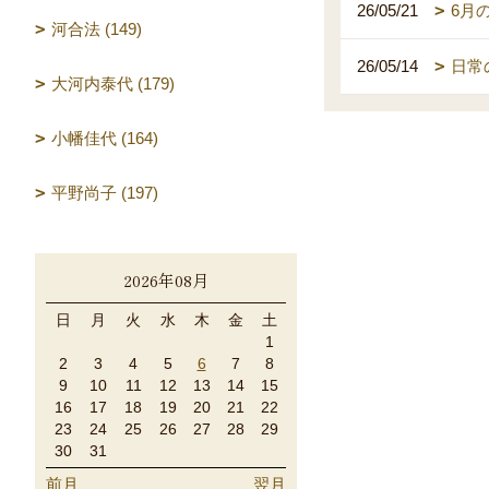
26/05/21
6月
河合法 (149)
26/05/14
日常
大河内泰代 (179)
小幡佳代 (164)
平野尚子 (197)
2026年08月
日
月
火
水
木
金
土
1
2
3
4
5
6
7
8
9
10
11
12
13
14
15
16
17
18
19
20
21
22
23
24
25
26
27
28
29
30
31
前月
翌月