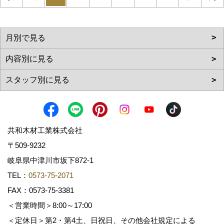
共和木材工業株式会社
〒509-9232
岐阜県中津川市坂下872‐1
TEL：
0573-75-2071
FAX：0573-75-3381
＜営業時間＞8:00～17:00
＜定休日＞第2・第4土、日祝日、その他会社規定による