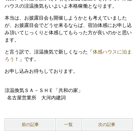
ハウスの涼温換気もいよいよ本格稼働となります。
本当は、お披露目会も開催しようかとも考えていました
が、お披露目会でどうせ来るならば、宿泊体感にお申し込
み頂いてじっくりと体感してもらった方が良いのかと思い
ます。
と言う訳で、涼温換気で新しくなった「
体感ハウスに泊ま
ろう
！」です。
お申し込みお待ちしております。
涼温換気ＳＡ－ＳＨＥ「共和の家」
名古屋営業所 大河内建詞
前の記事
一覧
次の記事