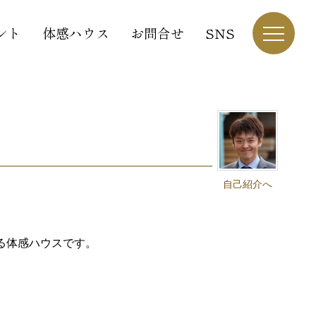
ント
体感ハウス
お問合せ
SNS
自己紹介へ
る体感ハウスです。