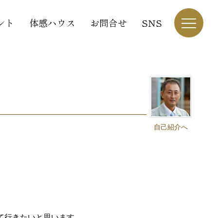
ント
体感ハウス
お問合せ
SNS
自己紹介へ
て行きたいと思います。