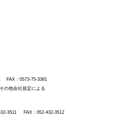
1
FAX：0573-75-3381
、その他会社規定による
432-3511
FAX：052-432-3512