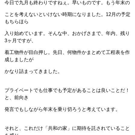
今日で九月も終わりですねぇ。早いものです。もう年末の
ことを考えないといけない時期になりました。12月の予定
もちらほら
入り始めています。そんな中、おかげさまで、年内、残り
3ヶ月ですが、
着工物件が目白押し。先日、何物件かまとめて工程表を作
成しましたが
かなり詰まってきました。
プライベートでも仕事でも予定があることは良いことだ！
と、前向き
発言でもしながら年末を乗り切ろうと考えています。
それと、これだけ「共和の家」に期待を託されていること