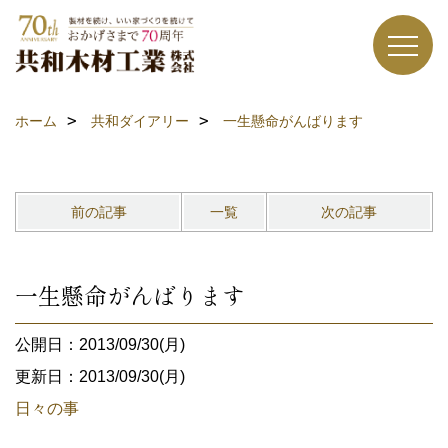
ホーム
共和ダイアリー
一生懸命がんばります
前の記事
一覧
次の記事
一生懸命がんばります
公開日：2013/09/30(月)
更新日：2013/09/30(月)
日々の事