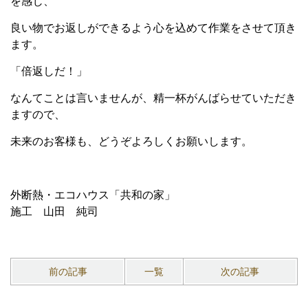
を感じ、
良い物でお返しができるよう心を込めて作業をさせて頂き
ます。
「倍返しだ！」
なんてことは言いませんが、精一杯がんばらせていただき
ますので、
未来のお客様も、どうぞよろしくお願いします。
外断熱・エコハウス「共和の家」
施工 山田 純司
前の記事
一覧
次の記事