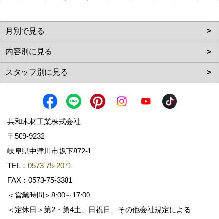
共和木材工業株式会社
〒509-9232
岐阜県中津川市坂下872‐1
TEL：
0573-75-2071
FAX：0573-75-3381
＜営業時間＞8:00～17:00
＜定休日＞第2・第4土、日祝日、その他会社規定による