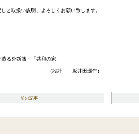
渡しと取扱い説明、よろしくお願い致します。
外断熱・「共和の家」
 坂井田環作）
前の記事