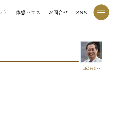
ント
体感ハウス
お問合せ
SNS
自己紹介へ