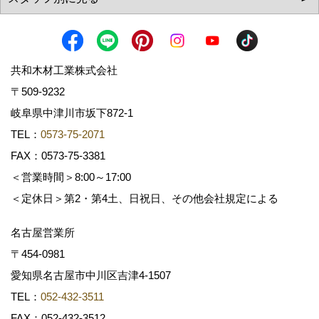
共和木材工業株式会社
〒509-9232
岐阜県中津川市坂下872‐1
TEL：
0573-75-2071
FAX：0573-75-3381
＜営業時間＞8:00～17:00
＜定休日＞第2・第4土、日祝日、その他会社規定による
名古屋営業所
〒454-0981
愛知県名古屋市中川区吉津4-1507
TEL：
052-432-3511
FAX：052-432-3512