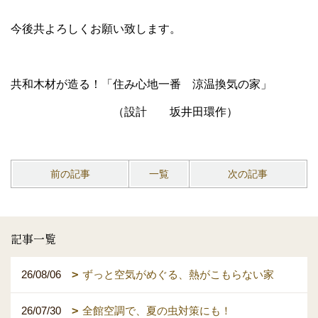
今後共よろしくお願い致します。
共和木材が造る！「住み心地一番 涼温換気の家」
（設計 坂井田環作）
前の記事
一覧
次の記事
記事一覧
26/08/06
ずっと空気がめぐる、熱がこもらない家
26/07/30
全館空調で、夏の虫対策にも！