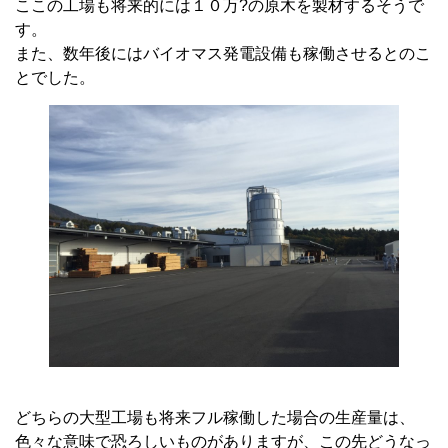
ここの工場も将来的には１０万?の原木を製材するそうで
す。
また、数年後にはバイオマス発電設備も稼働させるとのこ
とでした。
どちらの大型工場も将来フル稼働した場合の生産量は、
色々な意味で恐ろしいものがありますが、この先どうなっ