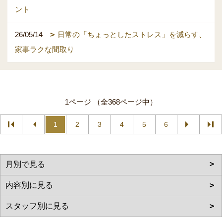
ント
26/05/14
日常の「ちょっとしたストレス」を減らす、
家事ラクな間取り
1ページ （全368ページ中）
1
2
3
4
5
6