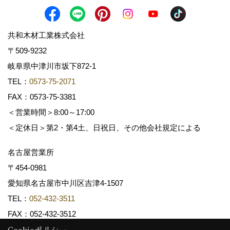
共和木材工業株式会社
〒509-9232
岐阜県中津川市坂下872‐1
TEL：
0573-75-2071
FAX：0573-75-3381
＜営業時間＞8:00～17:00
＜定休日＞第2・第4土、日祝日、その他会社規定による
名古屋営業所
〒454-0981
愛知県名古屋市中川区吉津4-1507
TEL：
052-432-3511
FAX：052-432-3512
Cookieポリシー