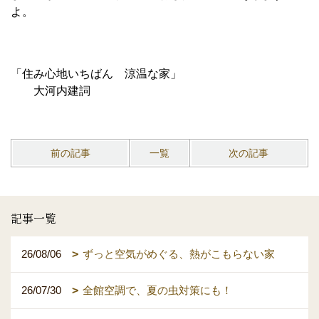
よ。
「住み心地いちばん 涼温な家」
大河内建詞
前の記事
一覧
次の記事
記事一覧
26/08/06
ずっと空気がめぐる、熱がこもらない家
26/07/30
全館空調で、夏の虫対策にも！