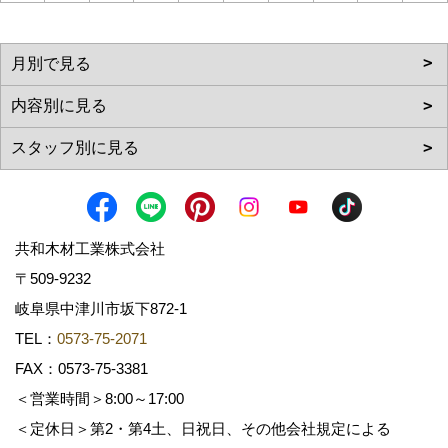
共和木材工業株式会社
〒509-9232
岐阜県中津川市坂下872‐1
TEL：
0573-75-2071
FAX：0573-75-3381
＜営業時間＞8:00～17:00
＜定休日＞第2・第4土、日祝日、その他会社規定による