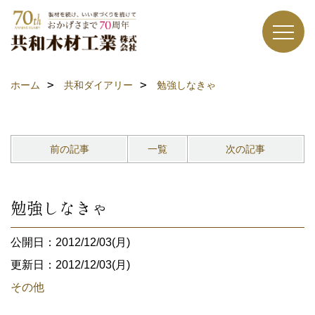
ホーム
共和ダイアリー
勉強しなきゃ
前の記事
一覧
次の記事
勉強しなきゃ
公開日：2012/12/03(月)
更新日：2012/12/03(月)
その他