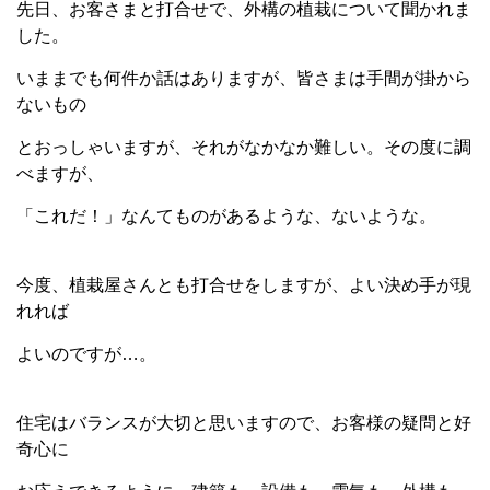
先日、お客さまと打合せで、外構の植栽について聞かれま
した。
いままでも何件か話はありますが、皆さまは手間が掛から
ないもの
とおっしゃいますが、それがなかなか難しい。その度に調
べますが、
「これだ！」なんてものがあるような、ないような。
今度、植栽屋さんとも打合せをしますが、よい決め手が現
れれば
よいのですが…。
住宅はバランスが大切と思いますので、お客様の疑問と好
奇心に