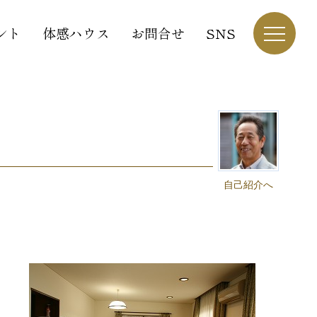
ント
体感ハウス
お問合せ
SNS
自己紹介へ