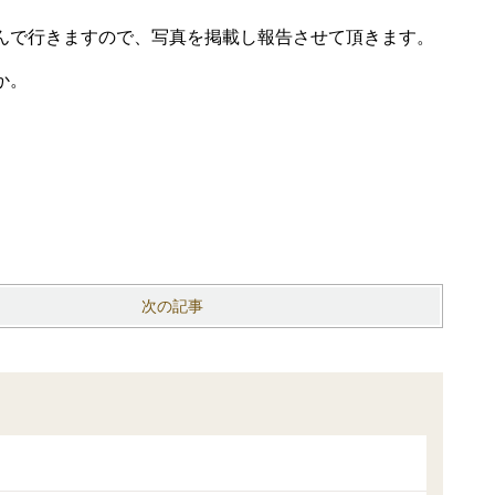
んで行きますので、写真を掲載し報告させて頂きます。
か。
次の記事