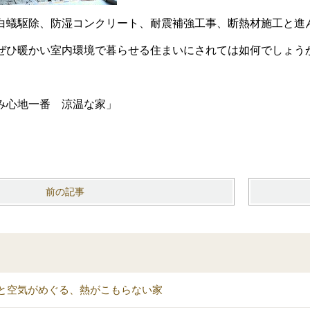
白蟻駆除、防湿コンクリート、耐震補強工事、断熱材施工と進
ぜひ暖かい室内環境で暮らせる住まいにされては如何でしょう
み心地一番 涼温な家」
前の記事
と空気がめぐる、熱がこもらない家