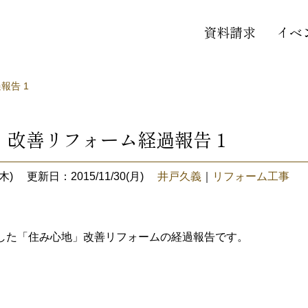
資料請求
イベ
報告 1
」改善リフォーム経過報告 1
木)
更新日：2015/11/30(月)
井戸久義
｜
リフォーム工事
した「住み心地」改善リフォームの経過報告です。