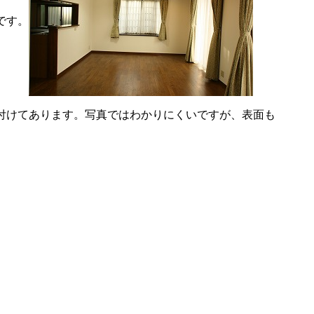
です。
付けてあります。写真ではわかりにくいですが、表面も