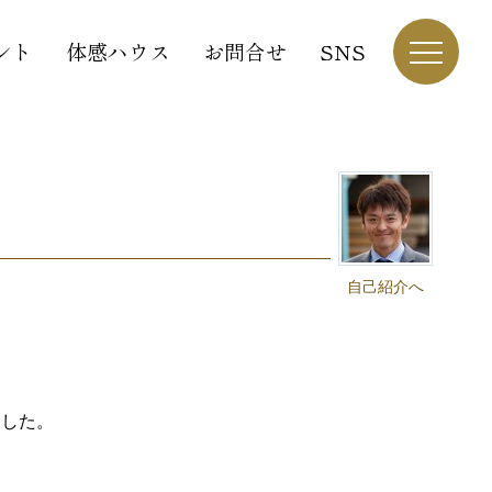
ント
体感ハウス
お問合せ
SNS
自己紹介へ
ました。