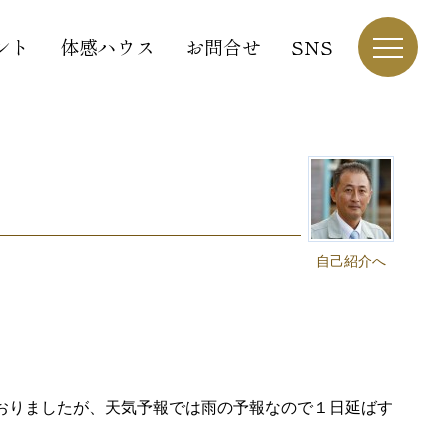
ント
体感ハウス
お問合せ
SNS
自己紹介へ
おりましたが、天気予報では雨の予報なので１日延ばす