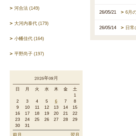
河合法 (149)
26/05/21
6月
大河内泰代 (179)
26/05/14
日常
小幡佳代 (164)
平野尚子 (197)
2026年08月
日
月
火
水
木
金
土
1
2
3
4
5
6
7
8
9
10
11
12
13
14
15
16
17
18
19
20
21
22
23
24
25
26
27
28
29
30
31
前月
翌月