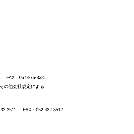
1
FAX：0573-75-3381
、その他会社規定による
432-3511
FAX：052-432-3512