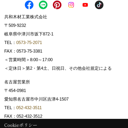
共和木材工業株式会社
〒509-9232
岐阜県中津川市坂下872‐1
TEL：
0573-75-2071
FAX：0573-75-3381
＜営業時間＞8:00～17:00
＜定休日＞第2・第4土、日祝日、その他会社規定による
名古屋営業所
〒454-0981
愛知県名古屋市中川区吉津4-1507
TEL：
052-432-3511
FAX：052-432-3512
Cookieポリシー