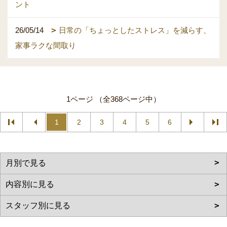
ント
26/05/14
日常の「ちょっとしたストレス」を減らす、
家事ラクな間取り
1ページ （全368ページ中）
1
2
3
4
5
6