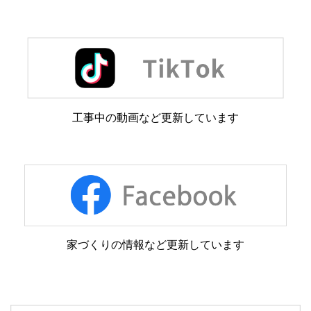
工事中の動画など更新しています
家づくりの情報など更新しています