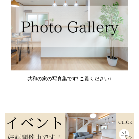
共和の家の写真集です! ご覧ください↑