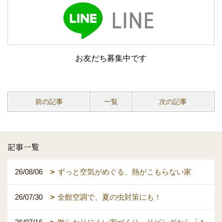
お友だち募集中です
前の記事
一覧
次の記事
記事一覧
26/08/06
ずっと空気がめぐる、熱がこもらない家
26/07/30
全館空調で、夏の虫対策にも！