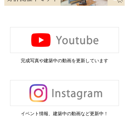
完成写真や建築中の動画を更新しています
イベント情報、建築中の動画など更新中！