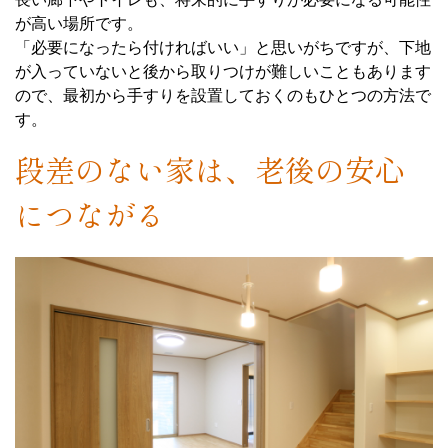
が高い場所です。
「必要になったら付ければいい」と思いがちですが、下地
が入っていないと後から取りつけが難しいこともあります
ので、最初から手すりを設置しておくのもひとつの方法で
す。
段差のない家は、老後の安心
につながる