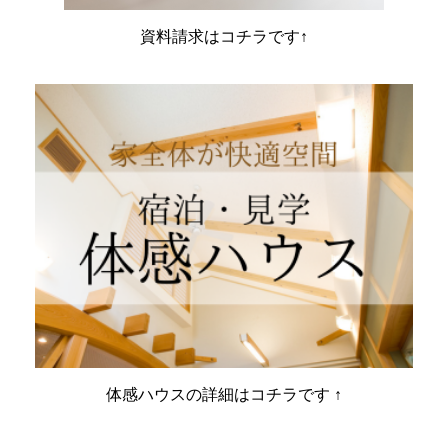
資料請求はコチラです↑
体感ハウスの詳細はコチラです ↑