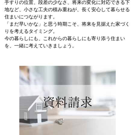
手すりの位置、段差の少なさ、将来の変化に対応できる下
地など、小さな工夫の積み重ねが、長く安心して暮らせる
住まいにつながります。
「まだ早いかな」と思う時期こそ、将来を見据えた家づく
りを考えるタイミング。
今の暮らしにも、これからの暮らしにも寄り添う住まい
を、一緒に考えていきましょう。