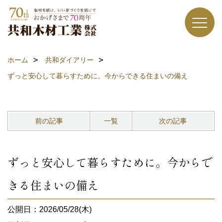
ホーム
共和ダイアリー
ずっと安心して暮らすために。今からできる住まいの備え
前の記事
一覧
次の記事
ずっと安心して暮らすために。今からで
きる住まいの備え
公開日：2026/05/28(木)