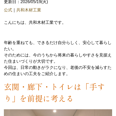
更新日：2026/05/19(火)
公式
｜
共和木材工業
こんにちは、共和木材工業です。
年齢を重ねても、できるだけ自分らしく、安心して暮らし
たい。
そのためには、今のうちから将来の暮らしやすさを見据え
た住まいづくりが大切です。
今回は、日常の動きがラクになり、老後の不安を減らすた
めの住まいの工夫をご紹介します。
玄関・廊下・トイレは「手す
り」を前提に考える