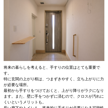
将来の暮らしを考えると、手すりの位置はとても重要で
す。
特に玄関の上がり框は、つまずきやすく、立ち上がりに力
が必要な場所。
最初から手すりをつけておくと、上がり降りがラクになり
ます。また、壁に手をつかずに済むので、クロスが汚れに
くいというメリットも。
長い廊下やトイレも、将来的に手すりが必要になる可能性