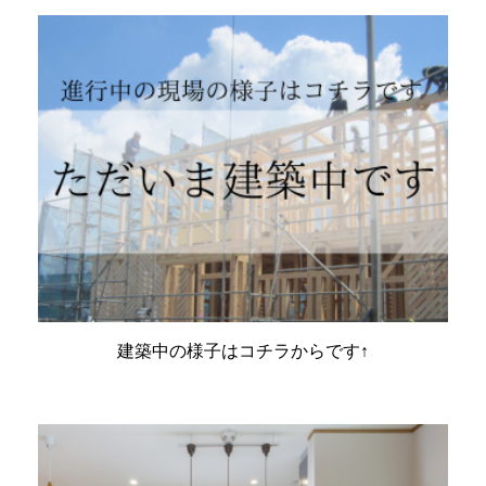
建築中の様子はコチラからです↑