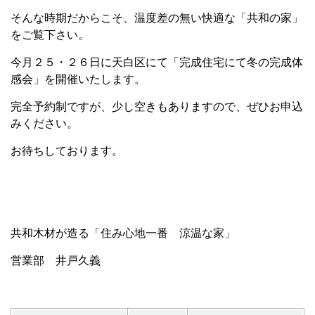
そんな時期だからこそ、温度差の無い快適な「共和の家」
をご覧下さい。
今月２５・２６日に天白区にて「完成住宅にて冬の完成体
感会」を開催いたします。
完全予約制ですが、少し空きもありますので、ぜひお申込
みください。
お待ちしております。
共和木材が造る「住み心地一番 涼温な家」
営業部 井戸久義