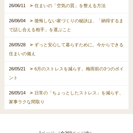
26/06/11
住まいの「空気の質」を整える方法
26/06/04
後悔しない家づくりの秘訣は、「納得するま
で話し合える相手」を選ぶこと
26/05/28
ずっと安心して暮らすために。今からできる
住まいの備え
26/05/21
6月のストレスを減らす。梅雨前の3つのポイ
ント
26/05/14
日常の「ちょっとしたストレス」を減らす、
家事ラクな間取り