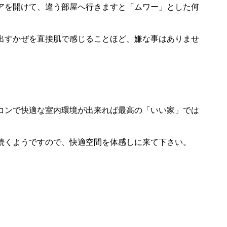
アを開けて、違う部屋へ行きますと「ムワー」とした何
出すかぜを直接肌で感じることほど、嫌な事はありませ
コンで快適な室内環境が出来れば最高の「いい家」では
続くようですので、快適空間を体感しに来て下さい。