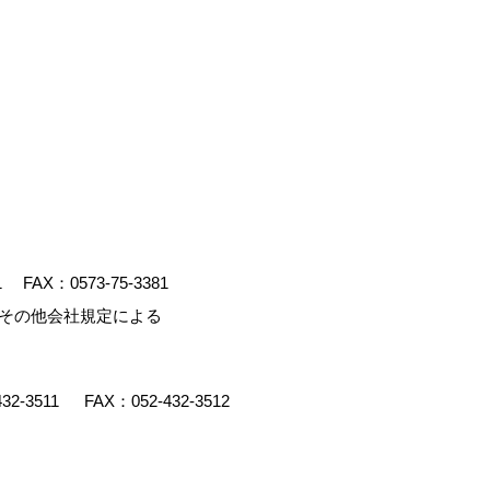
1
FAX：0573-75-3381
、その他会社規定による
432-3511
FAX：052-432-3512