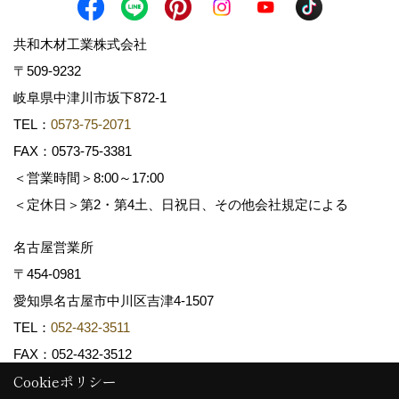
共和木材工業株式会社
〒509-9232
岐阜県中津川市坂下872‐1
TEL：
0573-75-2071
FAX：0573-75-3381
＜営業時間＞8:00～17:00
＜定休日＞第2・第4土、日祝日、その他会社規定による
名古屋営業所
〒454-0981
愛知県名古屋市中川区吉津4-1507
TEL：
052-432-3511
FAX：052-432-3512
Cookieポリシー