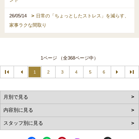
26/05/14
日常の「ちょっとしたストレス」を減らす、
家事ラクな間取り
1ページ （全368ページ中）
1
2
3
4
5
6