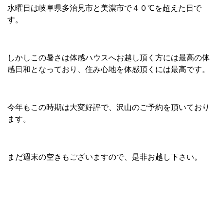
水曜日は岐阜県多治見市と美濃市で４０℃を超えた日で
す。
しかしこの暑さは体感ハウスへお越し頂く方には最高の体
感日和となっており、住み心地を体感頂くには最高です。
今年もこの時期は大変好評で、沢山のご予約を頂いており
ます。
まだ週末の空きもございますので、是非お越し下さい。