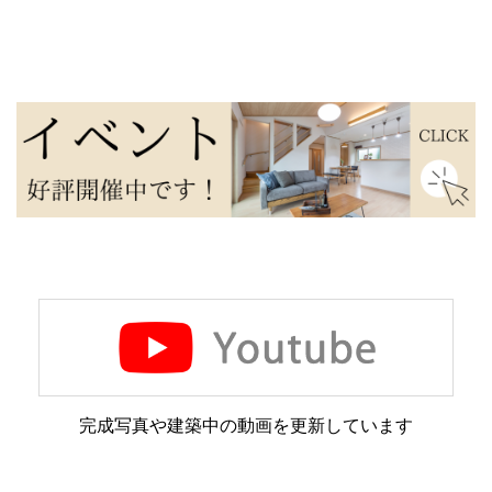
完成写真や建築中の動画を更新しています