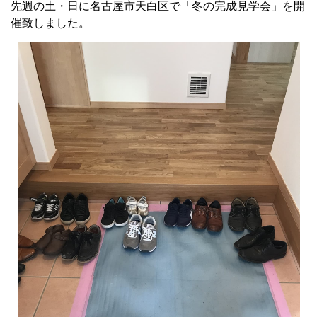
先週の土・日に名古屋市天白区で「冬の完成見学会」を開
催致しました。