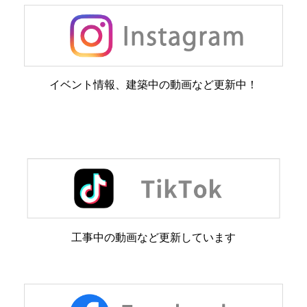
イベント情報、建築中の動画など更新中！
工事中の動画など更新しています