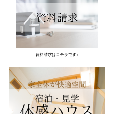
資料請求はコチラです↑