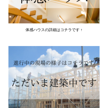
体感ハウスの詳細はコチラです ↑