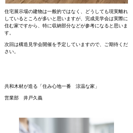
住宅展示場の建物は一般的ではなく、どうしても現実離れ
しているところが多いと思いますが、完成見学会は実際に
住む家ですから、特に収納部分などが参考になると思いま
す。
次回は構造見学会開催を予定していますので、ご期待くだ
さい。
共和木材が造る「住み心地一番 涼温な家」
営業部 井戸久義