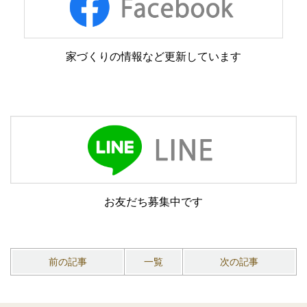
家づくりの情報など更新しています
お友だち募集中です
前の記事
一覧
次の記事