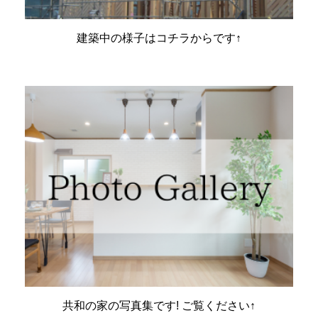
建築中の様子はコチラからです↑
共和の家の写真集です! ご覧ください↑