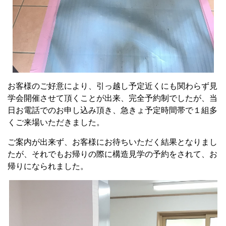
お客様のご好意により、引っ越し予定近くにも関わらず見
学会開催させて頂くことが出来、完全予約制でしたが、当
日お電話でのお申し込み頂き、急きょ予定時間帯で１組多
くご来場いただきました。
ご案内が出来ず、お客様にお待ちいただく結果となりまし
たが、それでもお帰りの際に構造見学の予約をされて、お
帰りになられました。