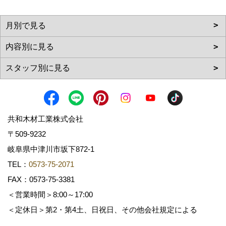
共和木材工業株式会社
〒509-9232
岐阜県中津川市坂下872‐1
TEL：
0573-75-2071
FAX：0573-75-3381
＜営業時間＞8:00～17:00
＜定休日＞第2・第4土、日祝日、その他会社規定による