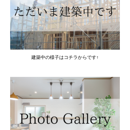
建築中の様子はコチラからです↑