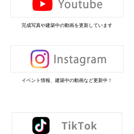
完成写真や建築中の動画を更新しています
イベント情報、建築中の動画など更新中！