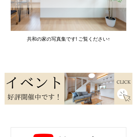
共和の家の写真集です! ご覧ください↑