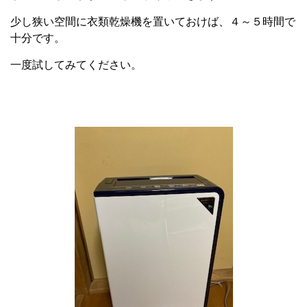
少し狭い空間に衣類乾燥機を置いておけば、４～５時間で
十分です。
一度試してみてください。