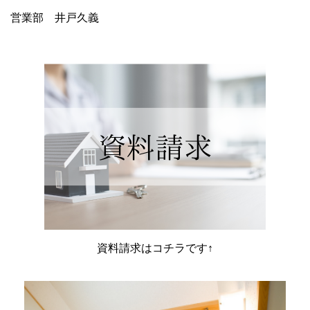
営業部 井戸久義
資料請求はコチラです↑