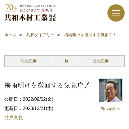
ホーム
共和ダイアリー
梅雨明けを撤回する気象庁！
前の記事
一覧
次の記事
梅雨明けを撤回する気象庁！
公開日：2022/09/02(金)
更新日：2023/12/21(木)
自己紹介へ
井戸久義