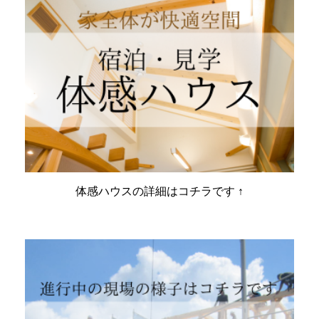
体感ハウスの詳細はコチラです ↑