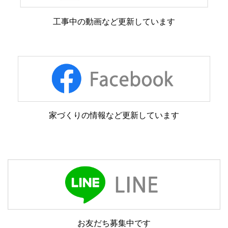
工事中の動画など更新しています
家づくりの情報など更新しています
お友だち募集中です