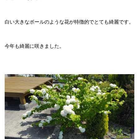
白い大きなボールのような花が特徴的でとても綺麗です。
今年も綺麗に咲きました。