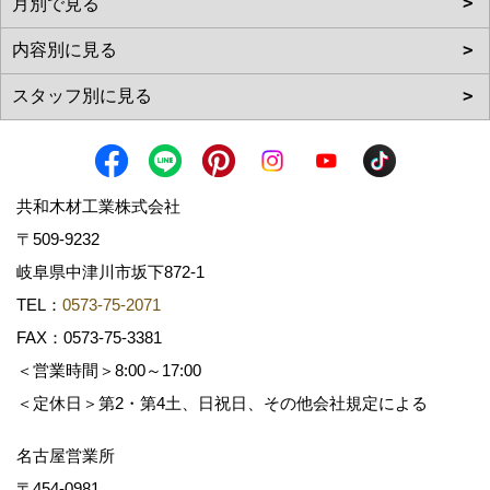
共和木材工業株式会社
〒509-9232
岐阜県中津川市坂下872‐1
TEL：
0573-75-2071
FAX：0573-75-3381
＜営業時間＞8:00～17:00
＜定休日＞第2・第4土、日祝日、その他会社規定による
名古屋営業所
〒454-0981