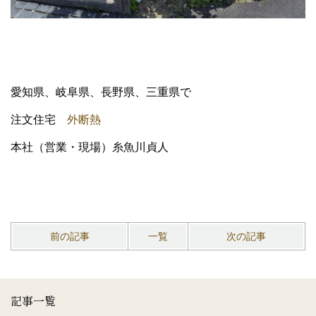
愛知県、岐阜県、長野県、三重県で
注文住宅
外断熱
本社（営業・現場）糸魚川貞人
前の記事
一覧
次の記事
記事一覧