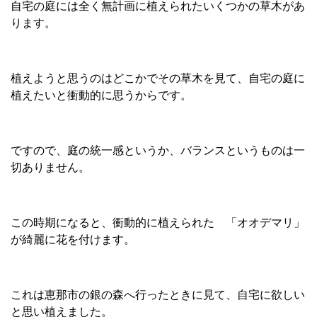
自宅の庭には全く無計画に植えられたいくつかの草木があ
ります。
植えようと思うのはどこかでその草木を見て、自宅の庭に
植えたいと衝動的に思うからです。
ですので、庭の統一感というか、バランスというものは一
切ありません。
この時期になると、衝動的に植えられた 「オオデマリ」
が綺麗に花を付けます。
これは恵那市の銀の森へ行ったときに見て、自宅に欲しい
と思い植えました。