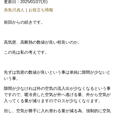
更新日：2025/01/27(月)
糸魚川貞人
｜
お役立ち情報
前回からの続きです。
高気密、高断熱の数値が良い程良いのか。
この先は私の考えです。
先ずは気密の数値が良いという事は単純に隙間が少ないと
いう事。
隙間が少なければ外の空気の流入出が少なくなるという事
ですので、暖冷房した空気が外へ逃げる量、外から空気が
入ってくる量が減りますのでロスが少なくなります。
但し、空気が勝手に入れ替わる量が減る為、強制的に空気