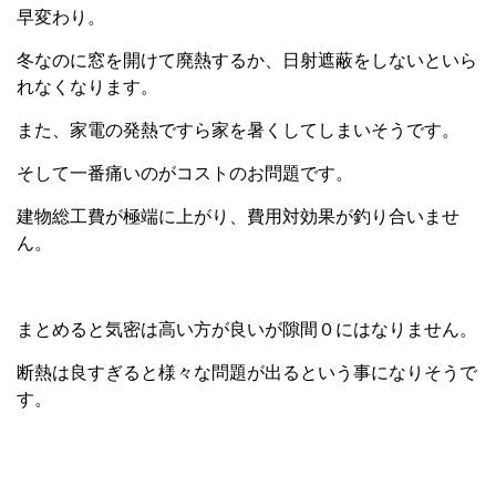
早変わり。
冬なのに窓を開けて廃熱するか、日射遮蔽をしないといら
れなくなります。
また、家電の発熱ですら家を暑くしてしまいそうです。
そして一番痛いのがコストのお問題です。
建物総工費が極端に上がり、費用対効果が釣り合いませ
ん。
まとめると気密は高い方が良いが隙間０にはなりません。
断熱は良すぎると様々な問題が出るという事になりそうで
す。