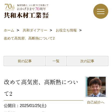
ホーム
共和ダイアリー
お役立ち情報
改めて高気密、高断熱について2
前の記事
一覧
次の記事
改めて高気密、高断熱につい
て2
自己紹介へ
公開日：2025/01/25(土)