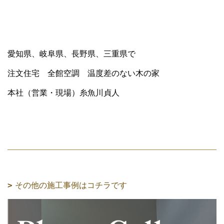
愛知県、岐阜県、長野県、三重県で
注文住宅 全館空調 温度差のない木の家
本社（営業・現場）糸魚川貞人
その他の施工事例はコチラです