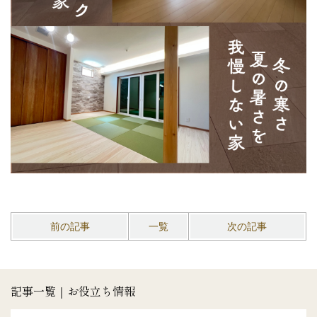
前の記事
一覧
次の記事
記事一覧｜お役立ち情報