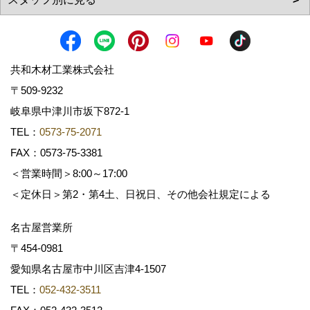
共和木材工業株式会社
〒509-9232
岐阜県中津川市坂下872‐1
TEL：
0573-75-2071
FAX：0573-75-3381
＜営業時間＞8:00～17:00
＜定休日＞第2・第4土、日祝日、その他会社規定による
名古屋営業所
〒454-0981
愛知県名古屋市中川区吉津4-1507
TEL：
052-432-3511