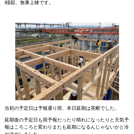
I様邸、無事上棟です。
当初の予定日は予報通り雨、本日延期は英断でした。
延期後の予定日も雨予報だったり晴れになったりと天気予
報はころころと変わりまたも延期になるんじゃないかと冷