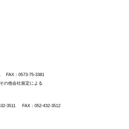
1
FAX：0573-75-3381
、その他会社規定による
432-3511
FAX：052-432-3512