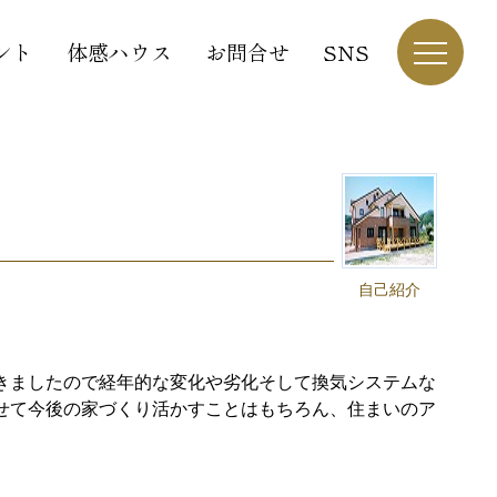
ント
体感ハウス
お問合せ
SNS
自己紹介
きましたので経年的な変化や劣化そして換気システムな
せて今後の家づくり活かすことはもちろん、住まいのア