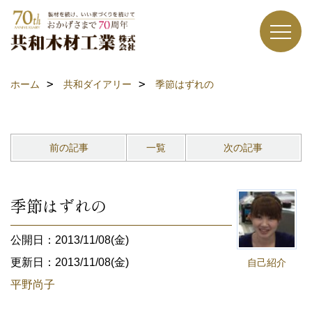
ホーム
共和ダイアリー
季節はずれの
前の記事
一覧
次の記事
季節はずれの
公開日：2013/11/08(金)
更新日：2013/11/08(金)
自己紹介
平野尚子