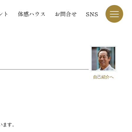
ント
体感ハウス
お問合せ
SNS
自己紹介へ
います。