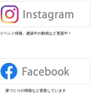
イベント情報、建築中の動画など更新中！
家づくりの情報など更新しています