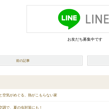
お友だち募集中です
前の記事
と空気がめぐる、熱がこもらない家
空調で、夏の虫対策にも！