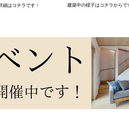
建築中の様子はコチラからで
詳細はコチラです ↑