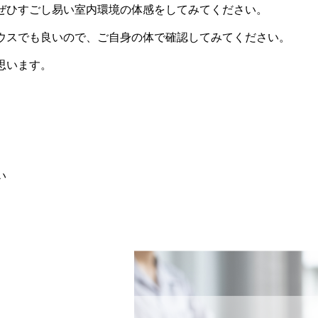
ぜひすごし易い室内環境の体感をしてみてください。
ウスでも良いので、ご自身の体で確認してみてください。
思います。
い