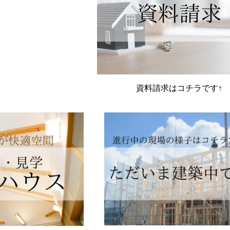
資料請求はコチラです↑