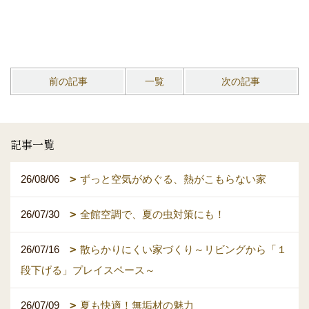
前の記事
一覧
次の記事
記事一覧
26/08/06
ずっと空気がめぐる、熱がこもらない家
26/07/30
全館空調で、夏の虫対策にも！
26/07/16
散らかりにくい家づくり～リビングから「１
段下げる」プレイスペース～
26/07/09
夏も快適！無垢材の魅力