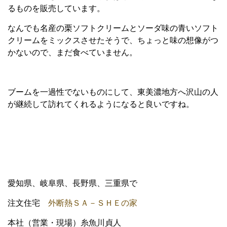
るものを販売しています。
なんでも名産の栗ソフトクリームとソーダ味の青いソフト
クリームをミックスさせたそうで、ちょっと味の想像がつ
かないので、まだ食べていません。
ブームを一過性でないものにして、東美濃地方へ沢山の人
が継続して訪れてくれるようになると良いですね。
愛知県、岐阜県、長野県、三重県で
注文住宅
外断熱ＳＡ－ＳＨＥの家
本社（営業・現場）糸魚川貞人