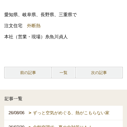
愛知県、岐阜県、長野県、三重県で
注文住宅
外断熱
本社（営業・現場）糸魚川貞人
前の記事
一覧
次の記事
記事一覧
26/08/06
ずっと空気がめぐる、熱がこもらない家