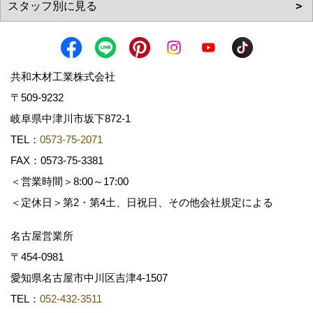
共和木材工業株式会社
〒509-9232
岐阜県中津川市坂下872‐1
TEL：
0573-75-2071
FAX：0573-75-3381
＜営業時間＞8:00～17:00
＜定休日＞第2・第4土、日祝日、その他会社規定による
名古屋営業所
〒454-0981
愛知県名古屋市中川区吉津4-1507
TEL：
052-432-3511