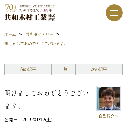
ホーム
共和ダイアリー
明けましておめでとうございます。
前の記事
一覧
次の記事
明けましておめでとうござい
ます。
自己紹介へ
公開日：2019/01/12(土)