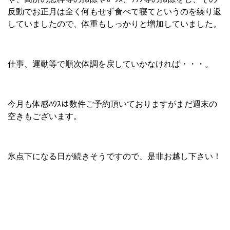
反動でお正月は全く何もせず食べて寝てというのを繰り返
していましたので、体重もしっかりと増加していました。
仕事、運動等で順次体調を戻していかなければ・・・。
今月も体感ﾊｳｽは数件ご予約頂いておりますがまだ週末の
空きもございます。
氷点下になる日が続きそうですので、是非お越し下さい！