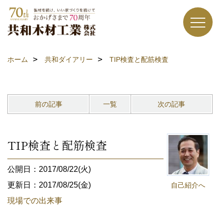
ホーム
共和ダイアリー
TIP検査と配筋検査
前の記事
一覧
次の記事
TIP検査と配筋検査
公開日：2017/08/22(火)
更新日：2017/08/25(金)
自己紹介へ
現場での出来事