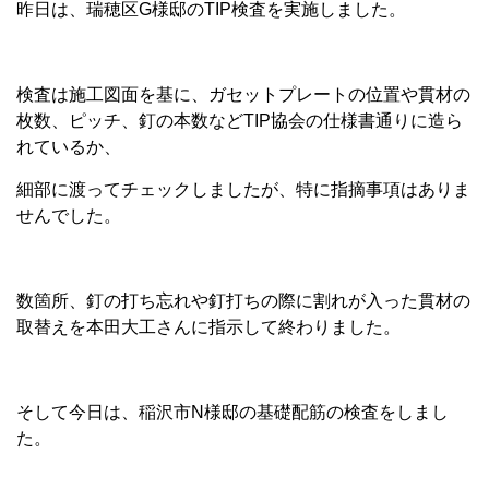
昨日は、瑞穂区G様邸のTIP検査を実施しました。
検査は施工図面を基に、ガセットプレートの位置や貫材の
枚数、ピッチ、釘の本数などTIP協会の仕様書通りに造ら
れているか、
細部に渡ってチェックしましたが、特に指摘事項はありま
せんでした。
数箇所、釘の打ち忘れや釘打ちの際に割れが入った貫材の
取替えを本田大工さんに指示して終わりました。
そして今日は、稲沢市N様邸の基礎配筋の検査をしまし
た。