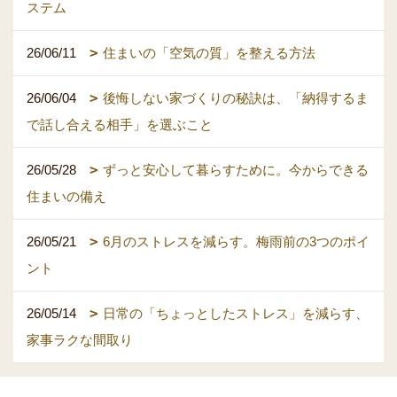
ステム
26/06/11
住まいの「空気の質」を整える方法
26/06/04
後悔しない家づくりの秘訣は、「納得するま
で話し合える相手」を選ぶこと
26/05/28
ずっと安心して暮らすために。今からできる
住まいの備え
26/05/21
6月のストレスを減らす。梅雨前の3つのポイ
ント
26/05/14
日常の「ちょっとしたストレス」を減らす、
家事ラクな間取り