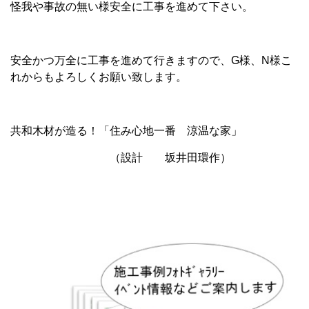
怪我や事故の無い様安全に工事を進めて下さい。
安全かつ万全に工事を進めて行きますので、G様、N様こ
れからもよろしくお願い致します。
共和木材が造る！「住み心地一番 涼温な家」
（設計 坂井田環作）